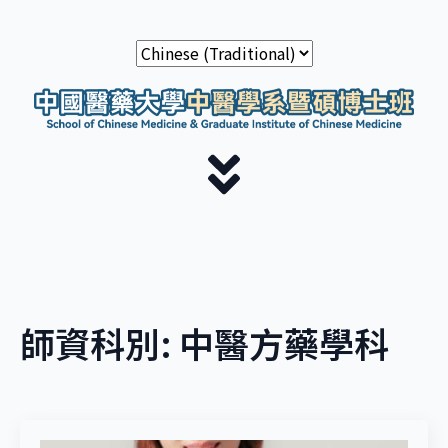
師資科別:
中醫方藥學科