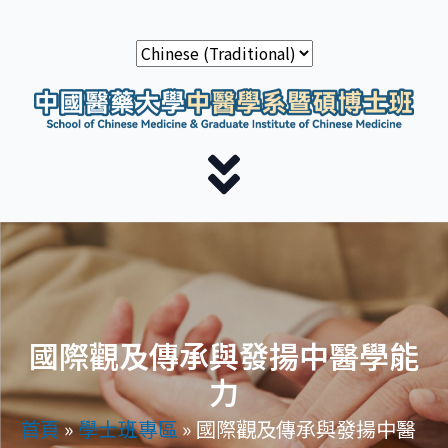
國際觀及傳承與發揚中醫學能
力
首頁
»
學士班專區
»
國際觀及傳承與發揚中醫