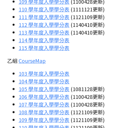
109 學年度入學學分表
(1100428更新)
110 學年度入學學分表
(1111121更新)
111 學年度入學學分表
(1121109更新)
112 學年度入學學分表
(1140410更新)
113 學年度入學學分表
(1140410更新)
114 學年度入學學分表
115 學年度入學學分表
乙組
CourseMap
103 學年度入學學分表
104 學年度入學學分表
105 學年度入學學分表
(1081128更新)
106 學年度入學學分表
(1100428更新)
107 學年度入學學分表
(1100428更新)
108 學年度入學學分表
(1121109更新)
109 學年度入學學分表
(1121109更新)
110 學年度入學學分表
(1121109更新)