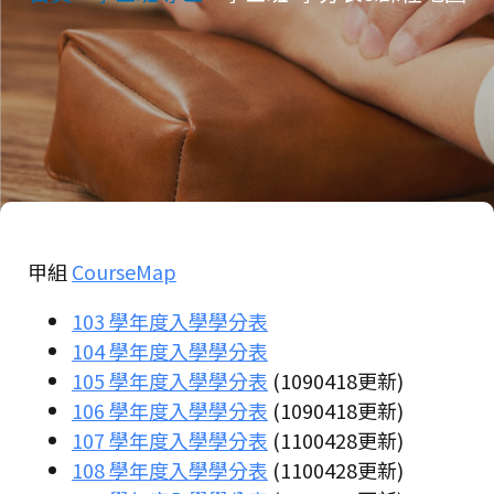
甲組
CourseMap
103 學年度入學學分表
104 學年度入學學分表
105 學年度入學學分表
(1090418更新)
106 學年度入學學分表
(1090418更新)
107 學年度入學學分表
(1100428更新)
108 學年度入學學分表
(1100428更新)