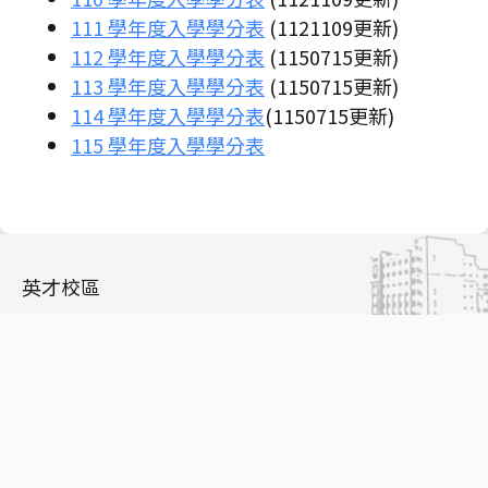
111 學年度入學學分表
(1121109更新)
112 學年度入學學分表
(1150715更新)
113 學年度入學學分表
(1150715更新)
114 學年度入學學分表
(1150715更新)
115 學年度入學學分表
英才校區
地址：40402 台中市北區學士路91號立夫教學大樓
11樓
電話：04-22053366#3102
聯絡信箱：
aca02@mail.cmu.edu.tw
Copyright © 2024 中國醫藥大學 China Medical University